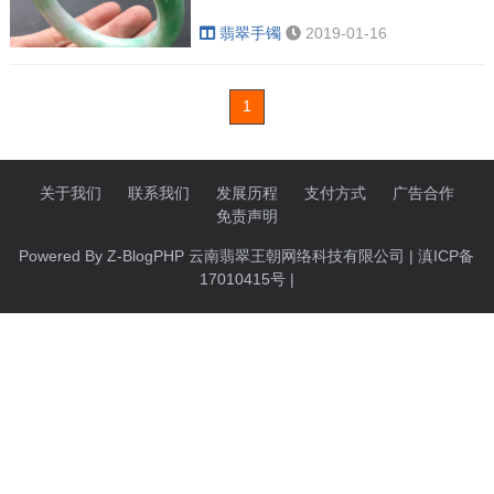
翡翠手镯
2019-01-16
1
关于我们
联系我们
发展历程
支付方式
广告合作
免责声明
Powered By
Z-BlogPHP
云南翡翠王朝网络科技有限公司 | 滇ICP备
17010415号 |