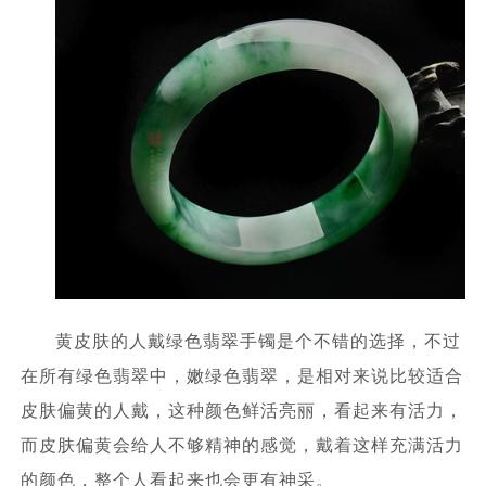
黄皮肤的人戴绿色翡翠手镯是个不错的选择，不过
在所有绿色翡翠中，嫩绿色翡翠，是相对来说比较适合
皮肤偏黄的人戴，这种颜色鲜活亮丽，看起来有活力，
而皮肤偏黄会给人不够精神的感觉，戴着这样充满活力
的颜色，整个人看起来也会更有神采。