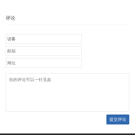
评论
提交评论