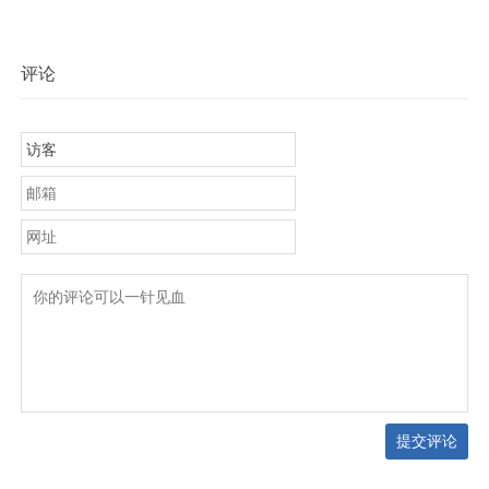
评论
提交评论