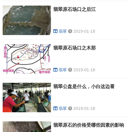
翡翠原石场口之后江
翡翠
2019-01-18
翡翠原石场口之木那
翡翠
2019-01-18
翡翠公盘是什么，小白这边看
翡翠
2019-01-18
翡翠原石的价格受哪些因素的影响